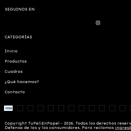
SEGUINOS EN
CATEGORÍAS
Inicio
Productos
Cuadros
¿Qué hacemos?
Contacto
Copyright TuPeliEnPapel - 2026. Todos los derechos reser
Defensa de las y los consumidores. Para reclamos
ingresá