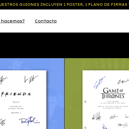
ESTROS GUIONES INCLUYEN 1 POSTER, 1 PLANO DE FIRMAS 
 hacemos?
Contacto