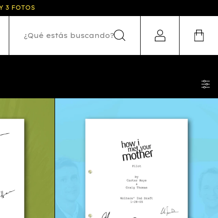
Y 3 FOTOS